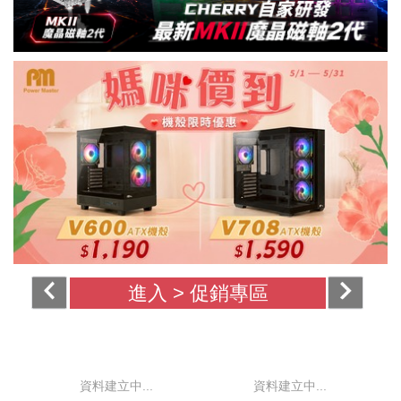
進入 >
促銷專區
資料建立中...
資料建立中...