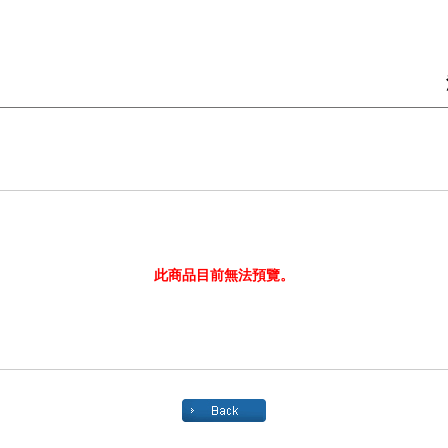
此商品目前無法預覽。