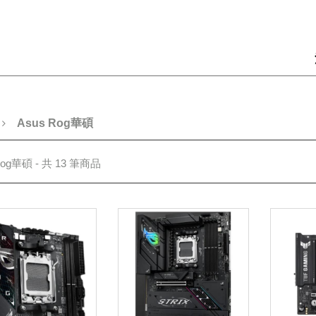
Asus Rog華碩
Rog華碩 - 共 13 筆商品