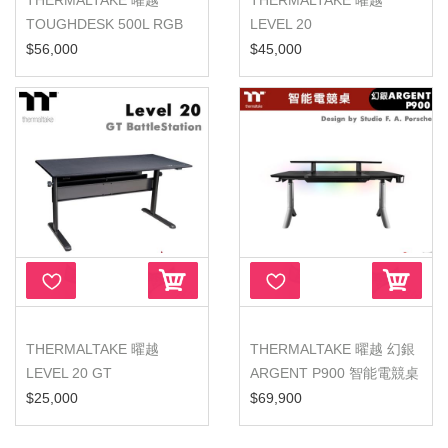
THERMALTAKE 曜越
THERMALTAKE 曜越
TOUGHDESK 500L RGB
LEVEL 20
電競桌
BATTLESTATION RGB 電
$56,000
$45,000
競桌
THERMALTAKE 曜越
THERMALTAKE 曜越 幻銀
LEVEL 20 GT
ARGENT P900 智能電競桌
BATTLESTATION 電競桌
升降桌...
$25,000
$69,900