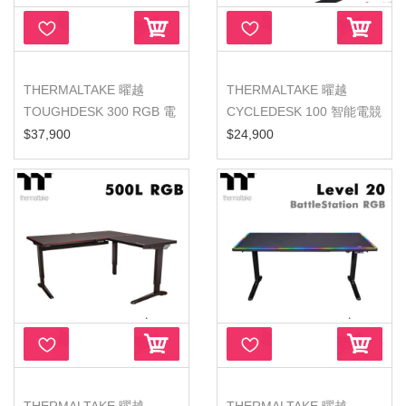
THERMALTAKE 曜越
THERMALTAKE 曜越
TOUGHDESK 300 RGB 電
CYCLEDESK 100 智能電競
競桌
桌 單車電競
$37,900
$24,900