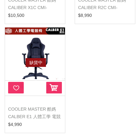
COOLER MASTER 酷媽
COOLER MASTER 酷媽
CALIBER X1C CMI-
CALIBER R2C CMI-
GCR2C-GY 酷冷電...
GCR2C-GY 酷冷電競...
$10,500
$8,990
缺貨中
COOLER MASTER 酷媽
CALBER E1 人體工學 電競
椅 酷碼紫...
$4,990