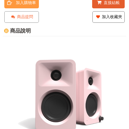
加入購物車
直接結帳
商品提問
加入收藏夾
商品說明