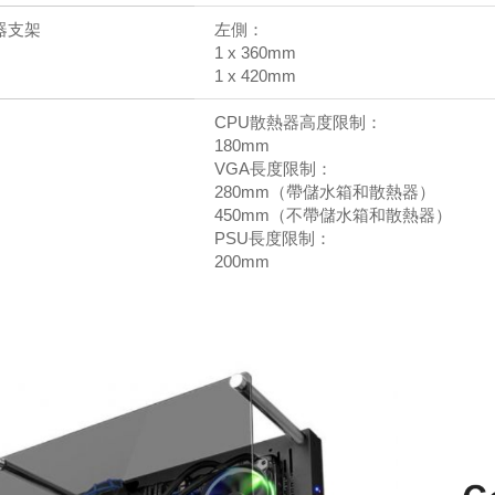
器支架
左側：
1 x 360mm
1 x 420mm
CPU散熱器高度限制：
180mm
VGA長度限制：
280mm（帶儲水箱和散熱器）
450mm（不帶儲水箱和散熱器）
PSU長度限制：
200mm