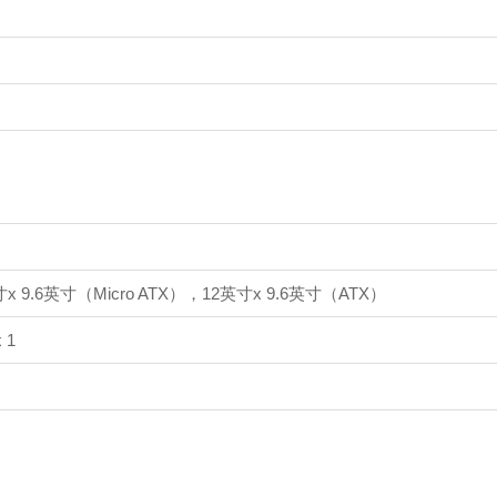
英寸x 9.6英寸（Micro ATX），12英寸x 9.6英寸（ATX）
 1